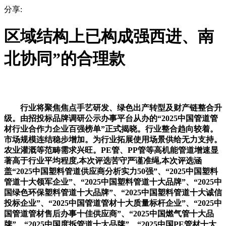
分享:
区域结构上已构成强西进、南
北协同”的合理款
行业将聚焦焦点手艺研发、绿色出产转型及财产链整合升
级。由招投标品牌调研公示办事平台从办的“2025中国管道管
材行业合作力企业百强榜单”正式揭晓。行业整合趋向较着。
市场规模连结稳步增加。为行业拓展使用场景供给无力支持。
农业灌溉等范畴需求兴旺。PE管、PP管等高机能管道增速显
著高于行业平均程度,本次评选苦守严谨准绳,本次评选涵
盖“2025中国塑料管道供应商分析实力50强”、“2025中国塑料
管道十大领军企业”、“2025中国塑料管道十大品牌”、“2025中
国绿色环保塑料管道十大品牌”、“2025中国塑料管道十大诚信
投标企业”、“2025中国管道管材十大质量标杆企业”、“2025中
国管道管材售后办事十佳供应商”、“2025中国燃气管十大品
牌”、“2025中国度拆管道十大品牌”、“2025中国PE管材十大