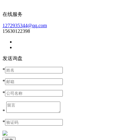
在线服务
1272935344@qq.com
15630122398
发送询盘
*
*
*
*
*