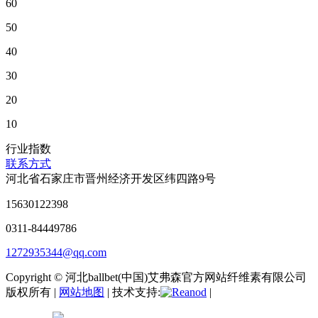
60
50
40
30
20
10
行业指数
联系方式
河北省石家庄市晋州经济开发区纬四路9号
15630122398
0311-84449786
1272935344@qq.com
Copyright © 河北ballbet(中国)艾弗森官方网站纤维素有限公司
版权所有 |
网站地图
| 技术支持:
|